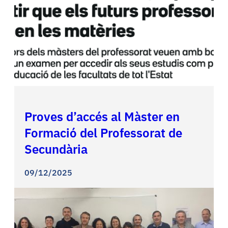
Proves d’accés al Màster en
Formació del Professorat de
Secundària
09/12/2025