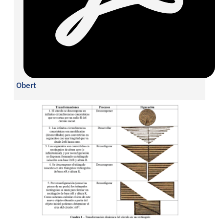
Obert