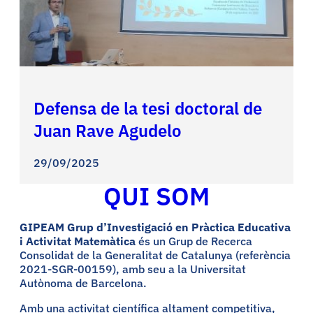
Defensa de la tesi doctoral de
Juan Rave Agudelo
29/09/2025
QUI SOM
GIPEAM Grup d’Investigació en Pràctica Educativa
i Activitat Matemàtica
és un Grup de Recerca
Consolidat de la Generalitat de Catalunya (referència
2021-SGR-00159), amb seu a la Universitat
Autònoma de Barcelona.
Amb una activitat científica altament competitiva,