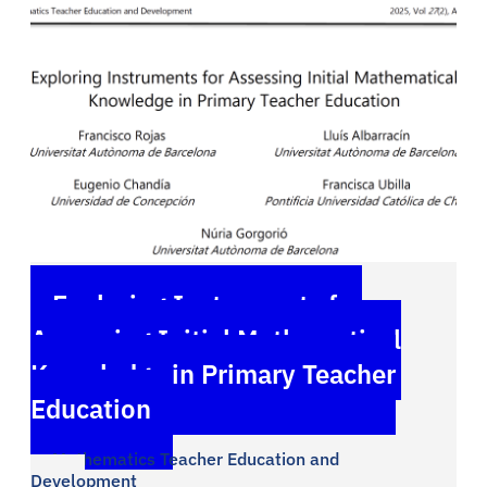
Exploring Instruments for
Assessing Initial Mathematical
Knowledge in Primary Teacher
Education
Mathematics Teacher Education and
Development