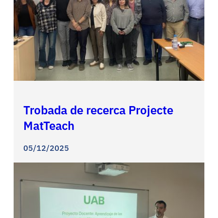
Trobada de recerca Projecte
MatTeach
05/12/2025