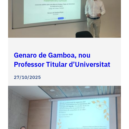
Genaro de Gamboa, nou
Professor Titular d’Universitat
27/10/2025