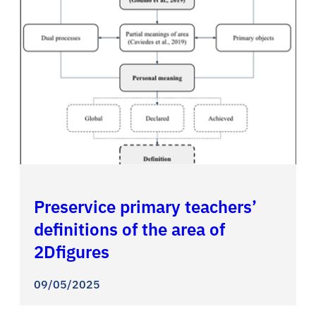
Preservice primary teachers’
definitions of the area of
2Dfigures
09/05/2025