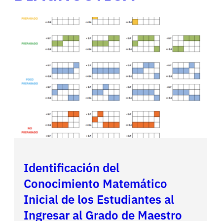
Identificación del
Conocimiento Matemático
Inicial de los Estudiantes al
Ingresar al Grado de Maestro