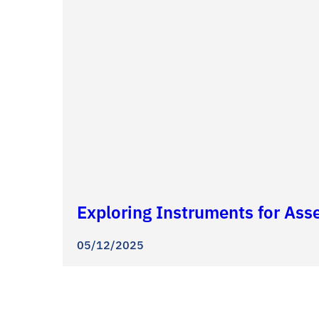
Exploring Instruments for Ass
05/12/2025