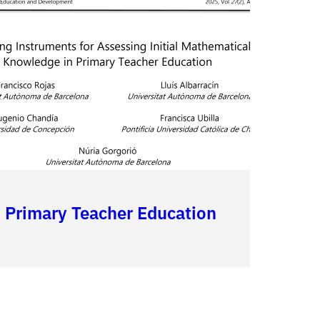
n Primary Teacher Education