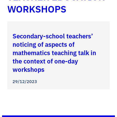
WORKSHOPS
Secondary-school teachers’
noticing of aspects of
mathematics teaching talk in
the context of one-day
workshops
29/12/2023