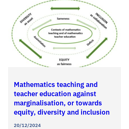
Mathematics teaching and
teacher education against
marginalisation, or towards
equity, diversity and inclusion
20/12/2024