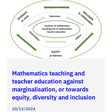
Mathematics teaching and
teacher education against
marginalisation, or towards
equity, diversity and inclusion
20/12/2024