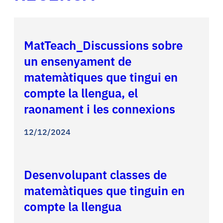
MatTeach_Discussions sobre
un ensenyament de
matemàtiques que tingui en
compte la llengua, el
raonament i les connexions
12/12/2024
Desenvolupant classes de
matemàtiques que tinguin en
compte la llengua