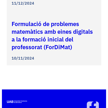
11/12/2024
Formulació de problemes
matemàtics amb eines digitals
a la formació inicial del
professorat (ForDiMat)
10/11/2024