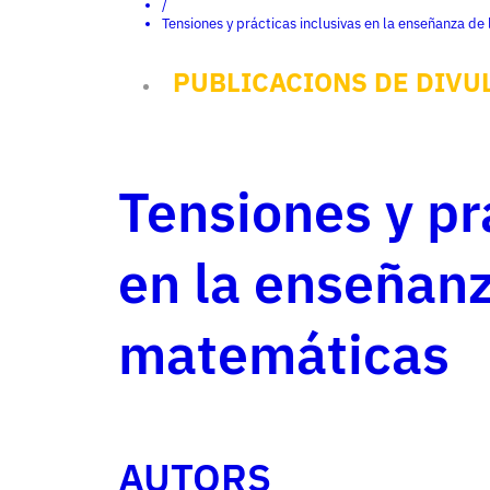
/
Tensiones y prácticas inclusivas en la enseñanza de
PUBLICACIONS DE DIVU
Tensiones y pr
en la enseñanz
matemáticas
AUTORS