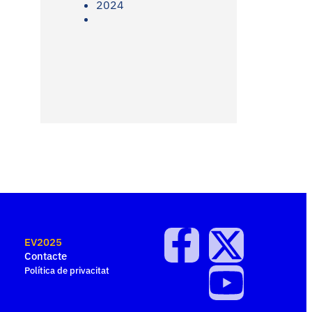
2024
EV2025
Contacte
Política de privacitat