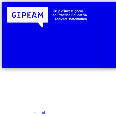
Inici