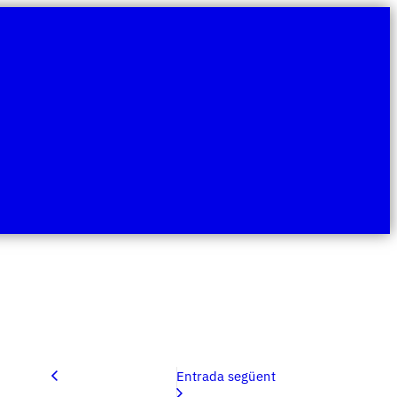
Entrada següent