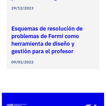
29/12/2023
Esquemas de resolución de
problemas de Fermi como
herramienta de diseño y
gestión para el profesor
09/01/2022