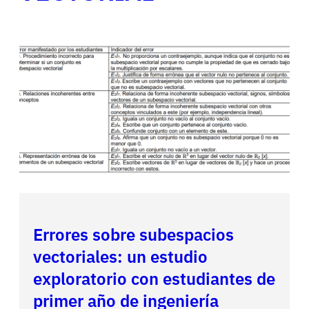
Errores sobre subespacios
vectoriales: un estudio
exploratorio con estudiantes de
primer año de ingeniería