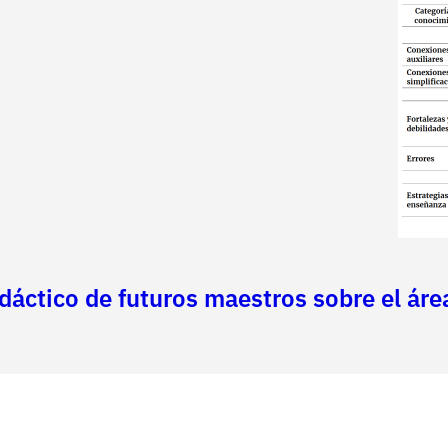
áctico de futuros maestros sobre el área