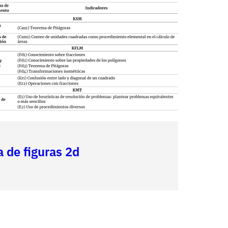
 de figuras 2d