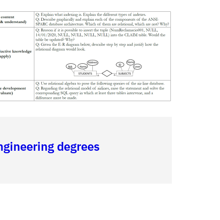
engineering degrees