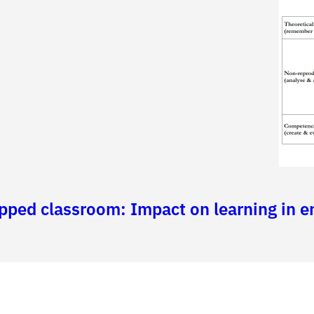
lipped classroom: Impact on learning in 