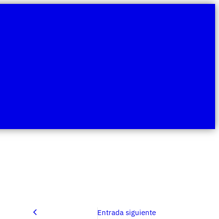
Entrada siguiente