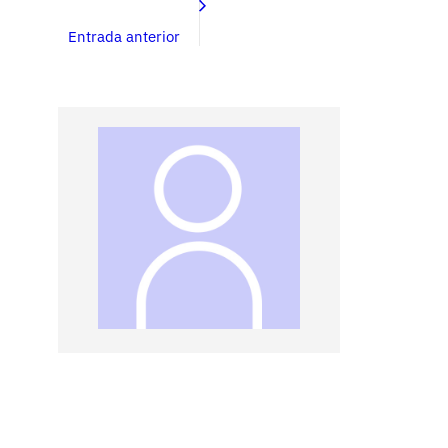
Entrada anterior