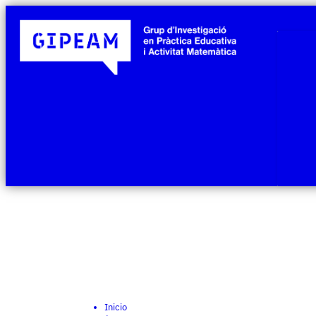
Inicio