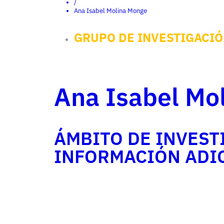
/
Ana Isabel Molina Monge
GRUPO DE INVESTIGACIÓ
Ana Isabel Mo
ÁMBITO DE INVEST
INFORMACIÓN ADI