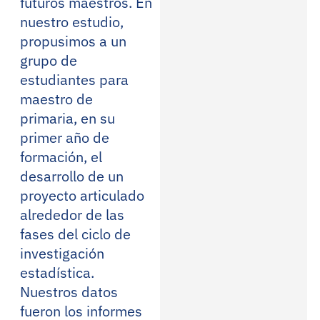
futuros maestros. En
nuestro estudio,
propusimos a un
grupo de
estudiantes para
maestro de
primaria, en su
primer año de
formación, el
desarrollo de un
proyecto articulado
alrededor de las
fases del ciclo de
investigación
estadística.
Nuestros datos
fueron los informes