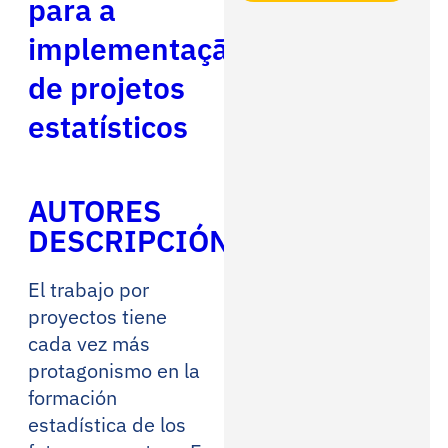
para a
implementação
de projetos
estatísticos
AUTORES
DESCRIPCIÓN
El trabajo por
proyectos tiene
cada vez más
protagonismo en la
formación
estadística de los