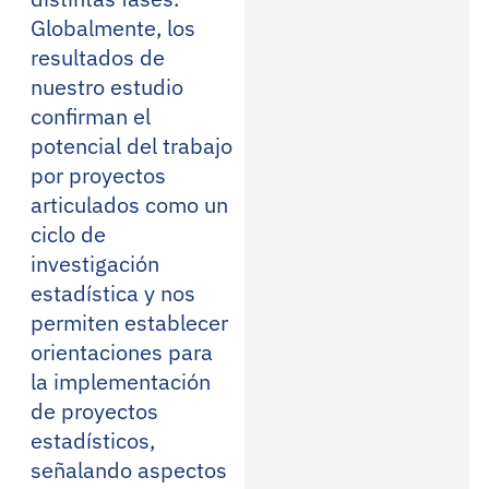
Globalmente, los
resultados de
nuestro estudio
confirman el
potencial del trabajo
por proyectos
articulados como un
ciclo de
investigación
estadística y nos
permiten establecer
orientaciones para
la implementación
de proyectos
estadísticos,
señalando aspectos