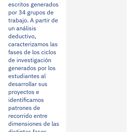
escritos generados
por 34 grupos de
trabajo. A partir de
un análisis
deductivo,
caracterizamos las
fases de los ciclos
de investigación
generados por los
estudiantes al
desarrollar sus
proyectos e
identificamos
patrones de
recorrido entre
dimensiones de las
distintas fases.