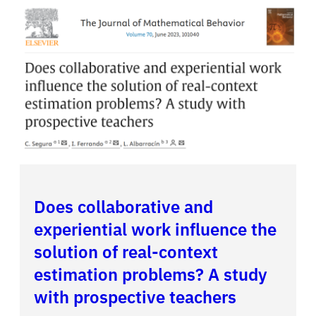
Does collaborative and
experiential work influence the
solution of real-context
estimation problems? A study
with prospective teachers