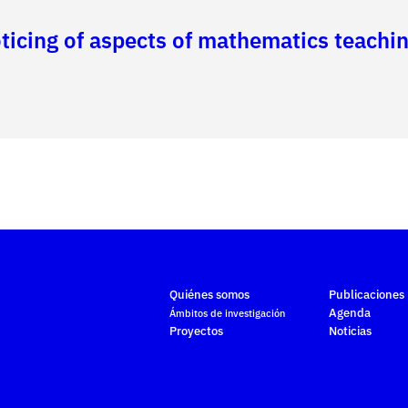
icing of aspects of mathematics teaching
Quiénes somos
Publicaciones
Agenda
Ámbitos de investigación
Proyectos
Noticias