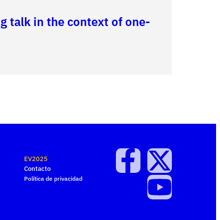
 talk in the context of one-
EV2025
Contacto
Política de privacidad