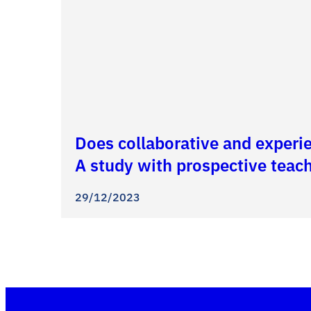
Does collaborative and experie
A study with prospective teac
29/12/2023