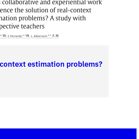
l-context estimation problems?