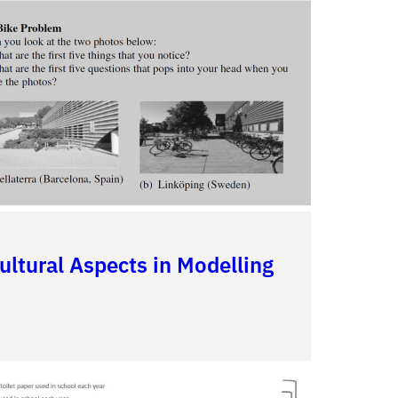
ultural Aspects in Modelling