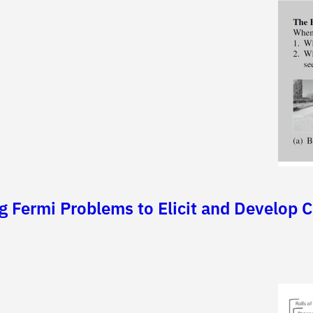
ng Fermi Problems to Elicit and Develop C