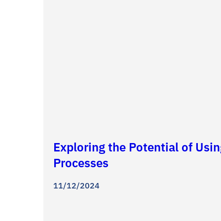
Exploring the Potential of Usi
Processes
11/12/2024