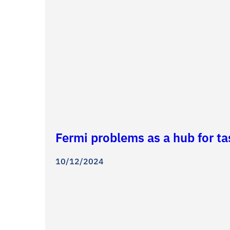
Fermi problems as a hub for t
10/12/2024