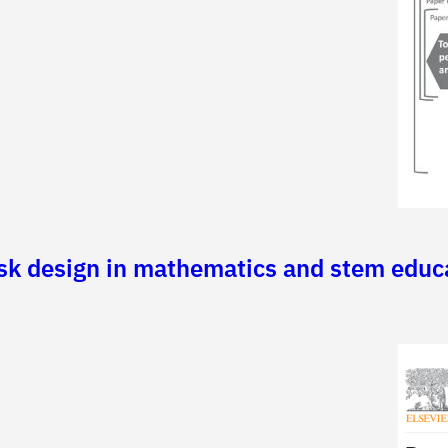
ask design in mathematics and stem educ