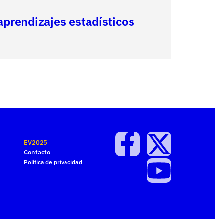
prendizajes estadísticos
EV2025
Contacto
Política de privacidad