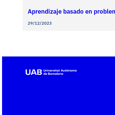
Aprendizaje basado en problem
29/12/2023