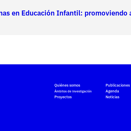
as en Educación Infantil: promoviendo a
Quiénes somos
Publicaciones
Agenda
Ámbitos de investigación
Proyectos
Noticias