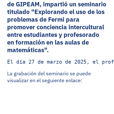
de GIPEAM, impartió un seminario
titulado "Explorando el uso de los
problemas de Fermi para
promover conciencia intercultural
entre estudiantes y profesorado
en formación en las aulas de
matemáticas".
El día 27 de marzo de 2025, el prof
La grabación del seminario se puede
visualizar en el seguiente enlace: