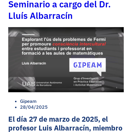
Seminario a cargo del Dr.
Lluís Albarracín
Gipeam
28/04/2025
El día 27 de marzo de 2025, el
profesor Luis Albarracín, miembro