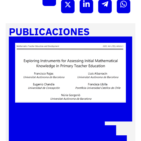
PUBLICACIONES
Exploring Instruments for