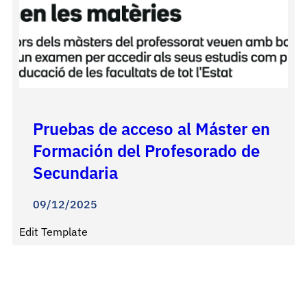
Pruebas de acceso al Máster en
Formación del Profesorado de
Secundaria
09/12/2025
Edit Template